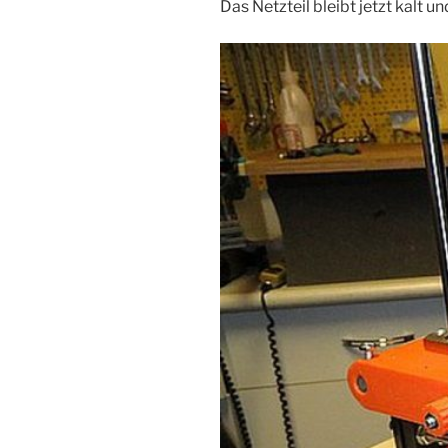
Das Netzteil bleibt jetzt kalt 