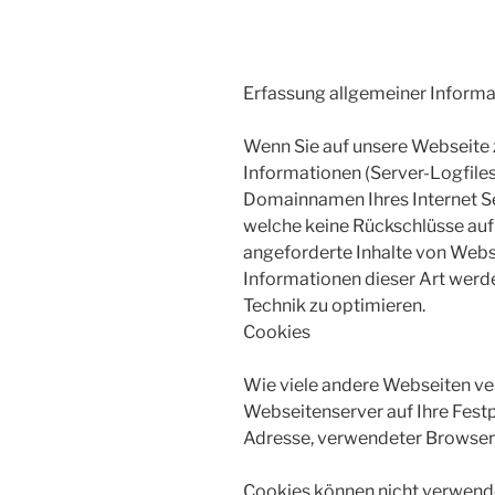
Erfassung allgemeiner Inform
Wenn Sie auf unsere Webseite 
Informationen (Server-Logfile
Domainnamen Ihres Internet Ser
welche keine Rückschlüsse auf
angeforderte Inhalte von Webs
Informationen dieser Art werde
Technik zu optimieren.
Cookies
Wie viele andere Webseiten ve
Webseitenserver auf Ihre Festp
Adresse, verwendeter Browser,
Cookies können nicht verwend