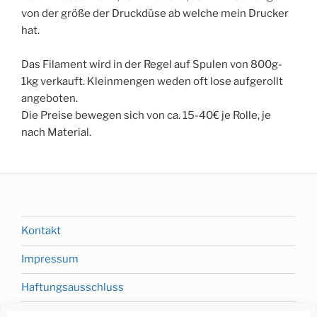
von der größe der Druckdüse ab welche mein Drucker
hat.
Das Filament wird in der Regel auf Spulen von 800g-
1kg verkauft. Kleinmengen weden oft lose aufgerollt
angeboten.
Die Preise bewegen sich von ca. 15-40€ je Rolle, je
nach Material.
Kontakt
Impressum
Haftungsausschluss