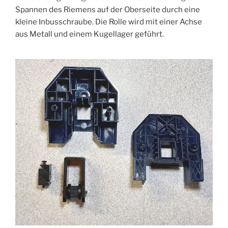
Spannen des Riemens auf der Oberseite durch eine
kleine Inbusschraube. Die Rolle wird mit einer Achse
aus Metall und einem Kugellager geführt.