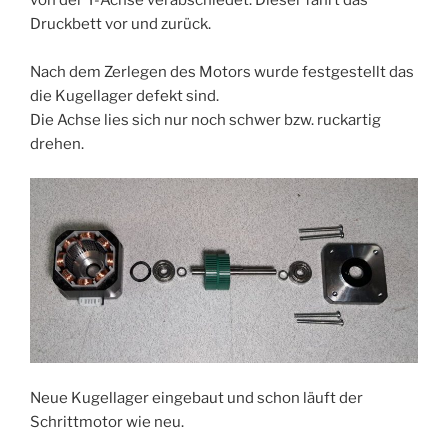
Druckbett vor und zurück.
Nach dem Zerlegen des Motors wurde festgestellt das
die Kugellager defekt sind.
Die Achse lies sich nur noch schwer bzw. ruckartig
drehen.
Neue Kugellager eingebaut und schon läuft der
Schrittmotor wie neu.