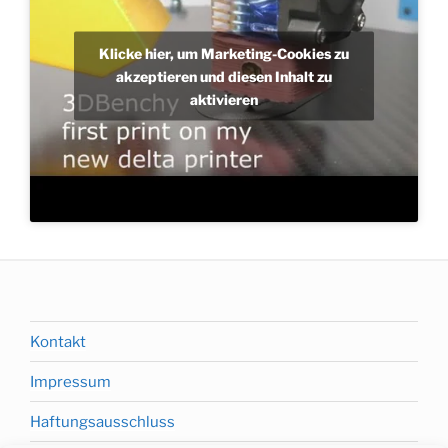
Klicke hier, um Marketing-Cookies zu
akzeptieren und diesen Inhalt zu
aktivieren
Kontakt
Impressum
Haftungsausschluss